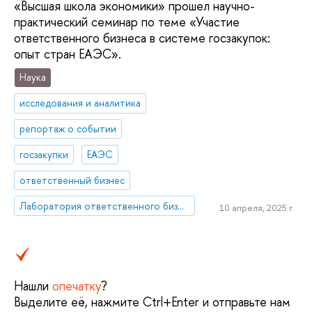
«Высшая школа экономики» прошел научно-
практический семинар по теме «Участие
ответственного бизнеса в системе госзакупок:
опыт стран ЕАЭС».
Наука
исследования и аналитика
репортаж о событии
госзакупки
ЕАЭС
ответственный бизнес
Лаборатория ответственного бизнеса
10 апреля, 2025 г.
Нашли
опечатку
?
Выделите её, нажмите Ctrl+Enter и отправьте нам