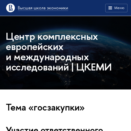
Высшая школа экономики
Меню
Центр комплексных
европейских
и международных
исследований | ЦКЕМИ
Тема «госзакупки»
Участие ответственного