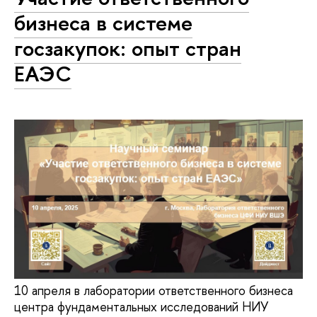
бизнеса в системе
госзакупок: опыт стран
ЕАЭС
10 апреля в лаборатории ответственного бизнеса
центра фундаментальных исследований НИУ