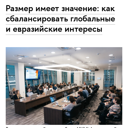
Размер имеет значение: как
сбалансировать глобальные
и евразийские интересы