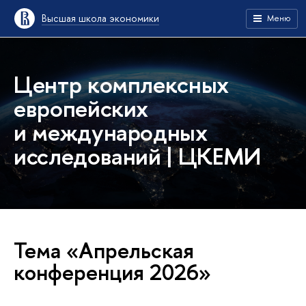
Высшая школа экономики
Меню
Центр комплексных
европейских
и международных
исследований | ЦКЕМИ
Тема «Апрельская
конференция 2026»