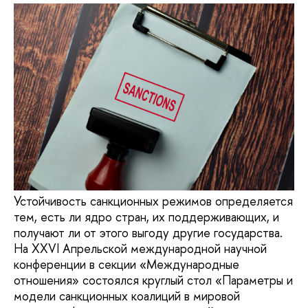
Устойчивость санкционных режимов определяется
тем, есть ли ядро стран, их поддерживающих, и
получают ли от этого выгоду другие государства.
На ХХVI Апрельской международной научной
конференции в секции «Международные
отношения» состоялся круглый стол «Параметры и
модели санкционных коалиций в мировой