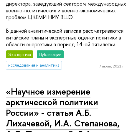
директора, заведующий сектором международных
военно-политических и военно-экономических
проблем ЦКЕМИ НИУ ВШЭ.
В данной аналитической записке рассматриваются
китайские планы и экспертные оценки политики в
области энергетики в период 14-ой пятилетки.
Экспертиза
Публикации
исследования и аналитика
7 июля, 2021 г.
«Научное измерение
арктической политики
России» - статья А.Б.
Лихачевой, И.А. Степанова,