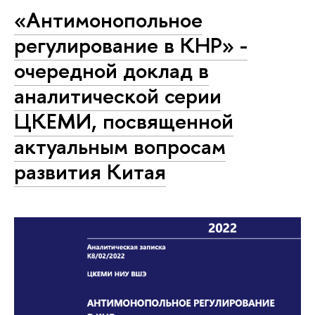
«Антимонопольное
регулирование в КНР» -
очередной доклад в
аналитической серии
ЦКЕМИ, посвященной
актуальным вопросам
развития Китая