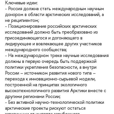
Ключевые идеи:
- Россия должна стать международным научным
донором в области арктических исследований, а
не реципиентом;
- Позиционирование российских арктических
исследований должно быть преобразовано из
присоединяющегося и догоняющего в
лидирующее и вовлекающее других участников
международного сообщества;
- На международном треке научные исследования
должны в первую очередь быть поддержкой
политики укрепления безопасности, а внутри
России – источником развития нового типа –
перехода к инновационно-сырьевой модели,
построенной на принципах экологичного
высокотехнологичного развития Арктики вместе с
другими регионами России;
- Без активной научно-технологической политики
арктические проекты рискуют остаться
зависимыми от импорта зарубежного