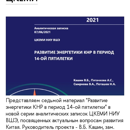
Представляем седьмой материал "Развитие
энергетики КНР в период 14-ой пятилетки" в
новой серии аналитических записок ЦКЕМИ НИУ
ВШЭ, посвященных актуальным вопросам развития
Китая. Руководитель проекта - В.Б. Кашин, зам.