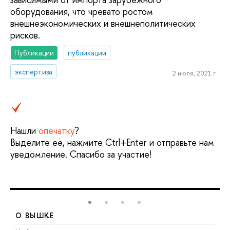
оборудования, что чревато ростом
внешнеэкономических и внешнеполитических
рисков.
Публикации
публикации
экспертиза
2 июля, 2021 г.
Нашли
опечатку
?
Выделите её, нажмите Ctrl+Enter и отправьте нам
уведомление. Спасибо за участие!
О ВЫШКЕ