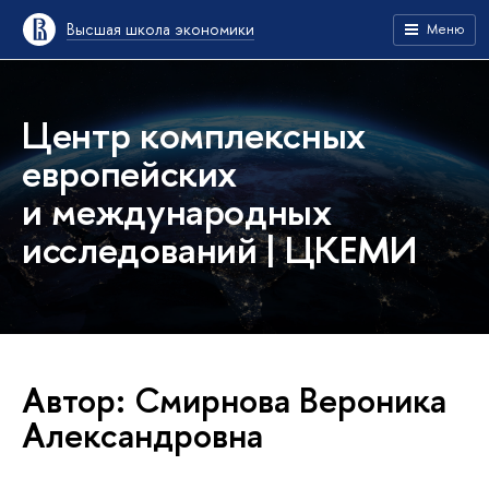
Высшая школа экономики
Меню
Центр комплексных
европейских
и международных
исследований | ЦКЕМИ
Автор: Смирнова Вероника
Александровна