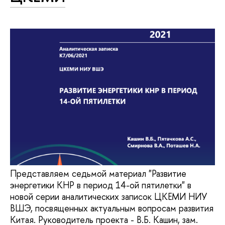
Представляем седьмой материал "Развитие
энергетики КНР в период 14-ой пятилетки" в
новой серии аналитических записок ЦКЕМИ НИУ
ВШЭ, посвященных актуальным вопросам развития
Китая. Руководитель проекта - В.Б. Кашин, зам.