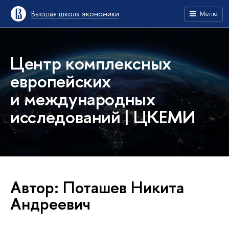
Высшая школа экономики
Меню
Центр комплексных
европейских
и международных
исследований | ЦКЕМИ
Автор: Поташев Никита
Андреевич