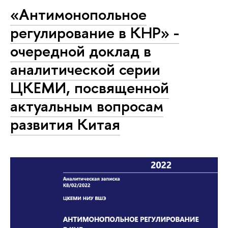
«Антимонопольное
регулирование в КНР» -
очередной доклад в
аналитической серии
ЦКЕМИ, посвященной
актуальным вопросам
развития Китая