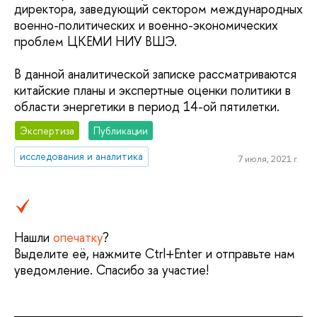
директора, заведующий сектором международных
военно-политических и военно-экономических
проблем ЦКЕМИ НИУ ВШЭ.
В данной аналитической записке рассматриваются
китайские планы и экспертные оценки политики в
области энергетики в период 14-ой пятилетки.
Экспертиза
Публикации
исследования и аналитика
7 июля, 2021 г.
Нашли
опечатку
?
Выделите её, нажмите Ctrl+Enter и отправьте нам
уведомление. Спасибо за участие!