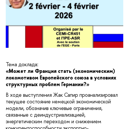
Тема доклада:
«Может ли Франция стать (экономическим)
локомотивом Европейского союза в условиях
структурных проблем Германии?»
В ходе выступления Жак Сапир проанализировал
текущее состояние немецкой экономической
модели, обозначив ключевые ограничения,
связанные с деиндустриализацией,
энергетическим переходом и снижением
конкурентоспособности экспортно-