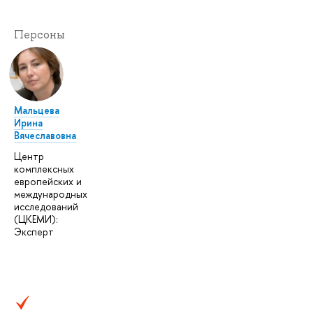
Персоны
Мальцева
Ирина
Вячеславовна
Центр
комплексных
европейских и
международных
исследований
(ЦКЕМИ):
Эксперт