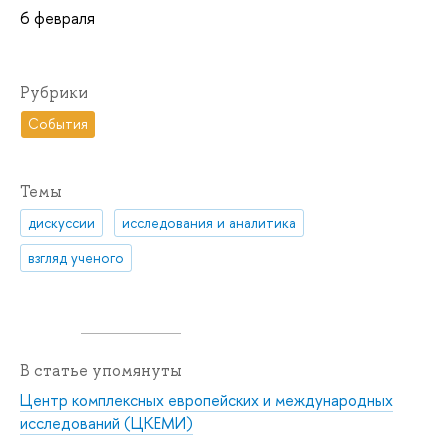
6 февраля
Рубрики
События
Темы
дискуссии
исследования и аналитика
взгляд ученого
В статье упомянуты
Центр комплексных европейских и международных
исследований (ЦКЕМИ)