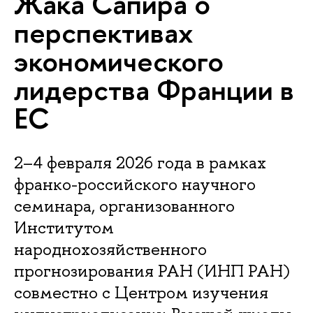
Жака Сапира о
перспективах
экономического
лидерства Франции в
ЕС
2–4 февраля 2026 года в рамках
франко-российского научного
семинара, организованного
Институтом
народнохозяйственного
прогнозирования РАН (ИНП РАН)
совместно с Центром изучения