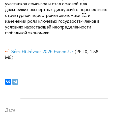
участников семинара и стал основой для
дальнейших экспертных дискуссий о перспективах
структурной перестройки экономики ЕС и
изменении роли ключевых государств-членов в
условиях нарастающей неопределённости
глобальной экономики.
Sémi FR-Février 2026 France-UE
(PPTX, 1.88
Мб)
Дата