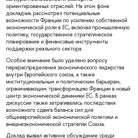
ориентированных отраслей. На этом фоне
докладчик рассмотрел потенциальные
возможности Франции по усилению собственной
экономической роли в ЕС, включая промышленную
политику, государственное стратегическое
планирование и финансовые инструменты
поддержки реального сектора.
Особое внимание было уделено вопросу
перераспределения экономического лидерства
внутри Европейского союза, а также
институциональным и политическим барьерам,
ограничивающим трансформацию Франции в новый
центр экономической динамики ЕС. В рамках
дискуссии также затрагивались последствия
возможного сдвига баланса сил для
общеевропейской экономической политики и
внешнеэкономической стратегии Союза.
Доклад вызвал активное обсуждение среди