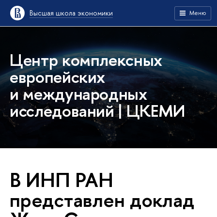
Высшая школа экономики
Меню
Центр комплексных
европейских
и международных
исследований | ЦКЕМИ
В ИНП РАН
представлен доклад