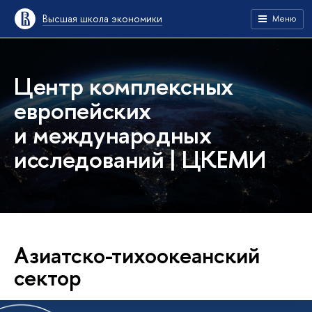
Высшая школа экономики
Меню
Центр комплексных
европейских
и международных
исследований | ЦКЕМИ
Азиатско-тихоокеанский
сектор