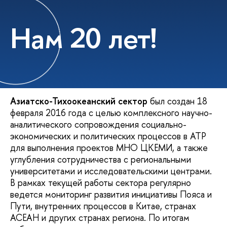
Нам 20 лет!
Азиатско-Тихоокеанский сектор
был создан 18
февраля 2016 года с целью комплексного научно-
аналитического сопровождения социально-
экономических и политических процессов в АТР
для выполнения проектов МНО ЦКЕМИ, а также
углубления сотрудничества с региональными
университетами и исследовательскими центрами.
В рамках текущей работы сектора регулярно
ведется мониторинг развития инициативы Пояса и
Пути, внутренних процессов в Китае, странах
АСЕАН и других странах региона. По итогам