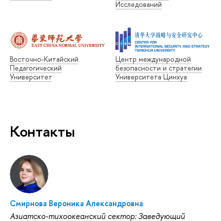
Исследований
Восточно-Китайский
Центр международной
Педагогический
безопасности и стратегии
Университет
Университета Цинхуа
Контакты
Смирнова Вероника Александровна
Азиатско-тихоокеанский сектор: Заведующий