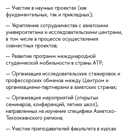
Участие в научных проектах (как
фундаментальных, так и прикладных);
Укрепление сотрудничества с азиатскими
университетами и исследовательскими центрами,
в том числе в процессе осуществления
совместных проектов;
Развитие программ международной
студенческой мобильности в страны АТР;
Организация исследовательских стажировок и
профессорских обменов между Центром и
организациями-партнерами в азиатских странах;
Организация мероприятий (открытых
семинаров, конференций, летних школ),
направленных на изучение специфики Азиатско-
Тихоокеанского региона;
Участие преподавателей факультета в курсах