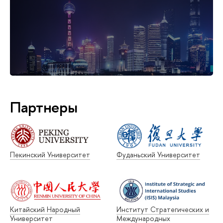
Партнеры
Пекинский Университет
Фуданьский Университет
Китайский Народный
Институт Стратегических и
Университет
Международных