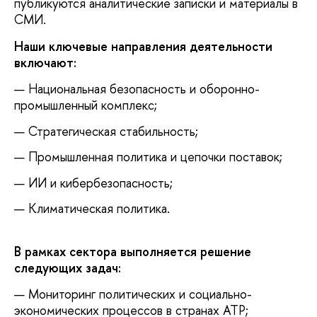
публикуются аналитические записки и материалы в
СМИ.
Наши ключевые направления деятельности
включают:
Национальная безопасность и оборонно-
промышленный комплекс;
Стратегическая стабильность;
Промышленная политика и цепочки поставок;
ИИ и кибербезопасность;
Климатическая политика.
В рамках сектора выполняется решение
следующих задач:
Мониторинг политических и социально-
экономических процессов в странах АТР;