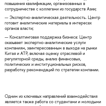
повышения квалификации, организованных в
сотрудничестве с коллегами из государств Азии;
Экспертно-аналитическая деятельность. Центр
готовит аналитические материалы в интересах
органов власти;
Консалтинговая поддержка бизнеса: Центр
оказывает экспертно-аналитические услуги
компаниям, заинтересованным в выходе на рынки
Китая и АТР, включая оценку отраслевой и
регуляторной среды, анализ финансовых,
политических и институциональных рисков,
разработку рекомендаций по стратегии компании.
Одним из ключевых направлений взаимодействия
является также работа со студентами и молодыми