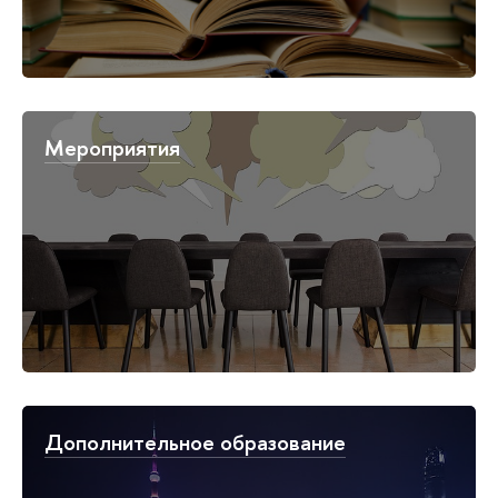
Мероприятия
Дополнительное образование