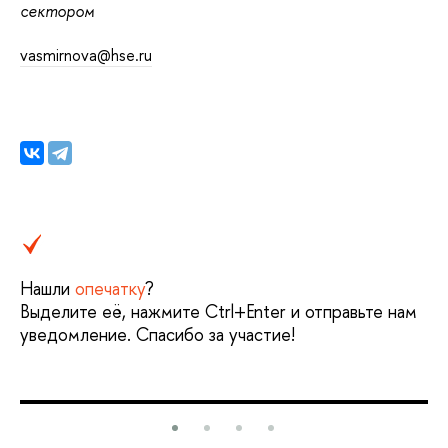
сектором
vasmirnova@hse.ru
Нашли
опечатку
?
Выделите её, нажмите Ctrl+Enter и отправьте нам
уведомление. Спасибо за участие!